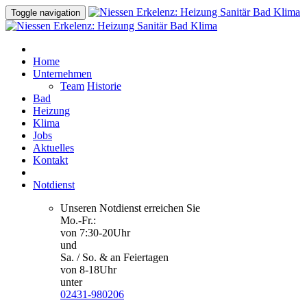
Toggle navigation
Home
Unternehmen
Team
Historie
Bad
Heizung
Klima
Jobs
Aktuelles
Kontakt
Notdienst
Unseren Notdienst erreichen Sie
Mo.-Fr.:
von 7:30-20Uhr
und
Sa. / So. & an Feiertagen
von 8-18Uhr
unter
02431-980206