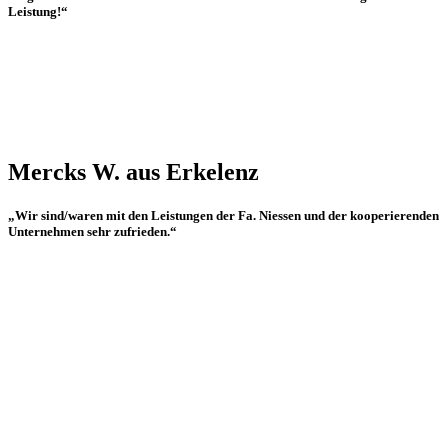
Leistung!“
Mercks W. aus Erkelenz
„Wir sind/waren mit den Leistungen der Fa. Niessen und der kooperierenden
Unternehmen sehr zufrieden.“