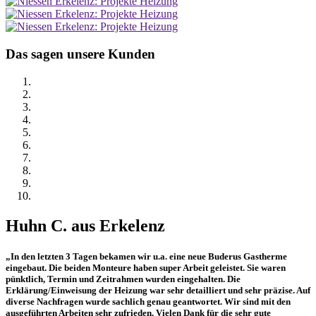
Das sagen unsere Kunden
Huhn C. aus Erkelenz
„In den letzten 3 Tagen bekamen wir u.a. eine neue Buderus Gastherme
eingebaut. Die beiden Monteure haben super Arbeit geleistet. Sie waren
pünktlich, Termin und Zeitrahmen wurden eingehalten. Die
Erklärung/Einweisung der Heizung war sehr detailliert und sehr präzise. Auf
diverse Nachfragen wurde sachlich genau geantwortet. Wir sind mit den
ausgeführten Arbeiten sehr zufrieden. Vielen Dank für die sehr gute