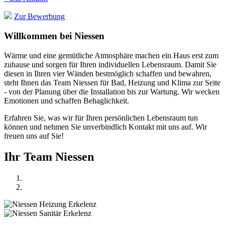
Zur Bewerbung
Willkommen bei Niessen
Wärme und eine gemütliche Atmosphäre machen ein Haus erst zum
zuhause und sorgen für Ihren individuellen Lebensraum. Damit Sie
diesen in Ihren vier Wänden bestmöglich schaffen und bewahren,
steht Ihnen das Team Niessen für Bad, Heizung und Klima zur Seite
- von der Planung über die Installation bis zur Wartung. Wir wecken
Emotionen und schaffen Behaglichkeit.
Erfahren Sie, was wir für Ihren persönlichen Lebensraum tun
können und nehmen Sie unverbindlich Kontakt mit uns auf. Wir
freuen uns auf Sie!
Ihr Team Niessen