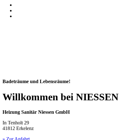
Badeträume und Lebensräume!
Willkommen bei NIESSEN
Heizung Sanitär Niessen GmbH
In Tenholt 29
41812 Erkelenz
» Zur Anfahrt