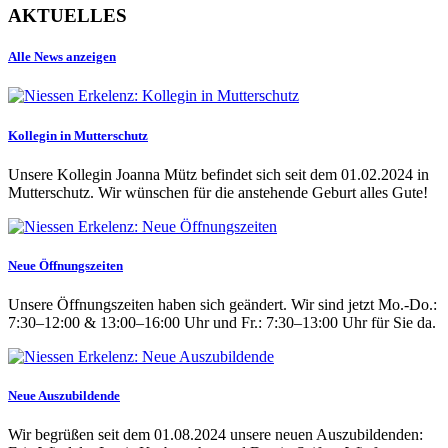
AKTUELLES
Alle News anzeigen
Kollegin in Mutterschutz
Unsere Kollegin Joanna Mütz befindet sich seit dem 01.02.2024 in
Mutterschutz. Wir wünschen für die anstehende Geburt alles Gute!
Neue Öffnungszeiten
Unsere Öffnungszeiten haben sich geändert. Wir sind jetzt Mo.-Do.:
7:30–12:00 & 13:00–16:00 Uhr und Fr.: 7:30–13:00 Uhr für Sie da.
Neue Auszubildende
Wir begrüßen seit dem 01.08.2024 unsere neuen Auszubildenden: