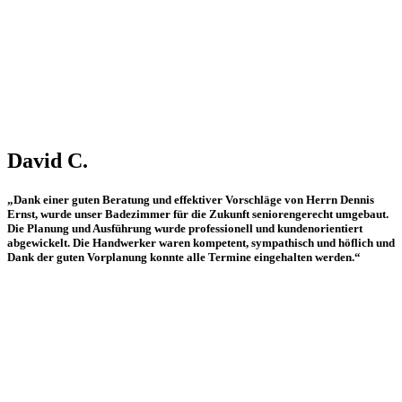
David C.
„Dank einer guten Beratung und effektiver Vorschläge von Herrn Dennis
Ernst, wurde unser Badezimmer für die Zukunft seniorengerecht umgebaut.
Die Planung und Ausführung wurde professionell und kundenorientiert
abgewickelt. Die Handwerker waren kompetent, sympathisch und höflich und
Dank der guten Vorplanung konnte alle Termine eingehalten werden.“