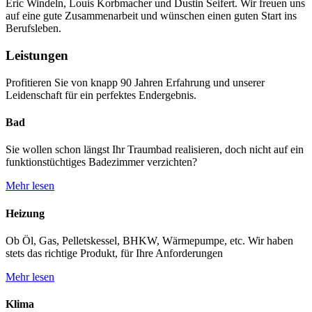
Eric Windeln, Louis Korbmacher und Dustin Seifert. Wir freuen uns
auf eine gute Zusammenarbeit und wünschen einen guten Start ins
Berufsleben.
Leistungen
Profitieren Sie von knapp 90 Jahren Erfahrung und unserer
Leidenschaft für ein perfektes Endergebnis.
Bad
Sie wollen schon längst Ihr Traumbad realisieren, doch nicht auf ein
funktionstüchtiges Badezimmer verzichten?
Mehr lesen
Heizung
Ob Öl, Gas, Pelletskessel, BHKW, Wärmepumpe, etc. Wir haben
stets das richtige Produkt, für Ihre Anforderungen
Mehr lesen
Klima