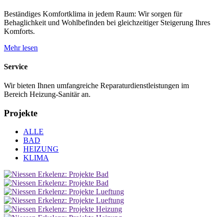
Beständiges Komfortklima in jedem Raum: Wir sorgen für
Behaglichkeit und Wohlbefinden bei gleichzeitiger Steigerung Ihres
Komforts.
Mehr lesen
Service
Wir bieten Ihnen umfangreiche Reparaturdienstleistungen im
Bereich Heizung-Sanitär an.
Projekte
ALLE
BAD
HEIZUNG
KLIMA