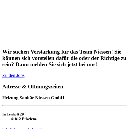
Wir suchen Verstärkung für das Team Niessen! Sie
können sich vorstellen dafür die oder der Richtige zu
sein? Dann melden Sie sich jetzt bei uns!
Zu den Jobs
Adresse & Öffnungszeiten
Heizung Sanitär Niessen GmbH
In Tenholt 29
41812 Erkelenz